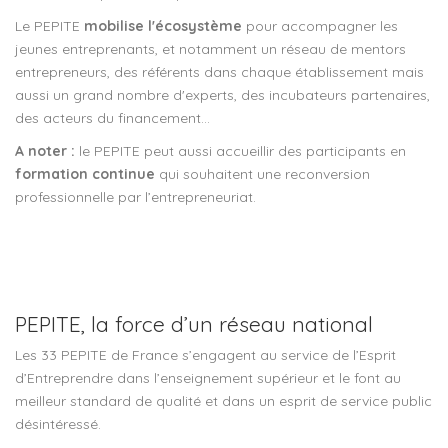
Le PEPITE
mobilise l'écosystème
pour accompagner les
jeunes entreprenants, et notamment un réseau de mentors
entrepreneurs, des référents dans chaque établissement mais
aussi un grand nombre d'experts, des incubateurs partenaires,
des acteurs du financement…
A noter :
le PEPITE peut aussi accueillir des participants en
formation continue
qui souhaitent une reconversion
professionnelle par l’entrepreneuriat.
PEPITE, la force d’un réseau national
Les 33 PEPITE de France s’engagent au service de l’Esprit
d’Entreprendre dans l’enseignement supérieur et le font au
meilleur standard de qualité et dans un esprit de service public
désintéressé.