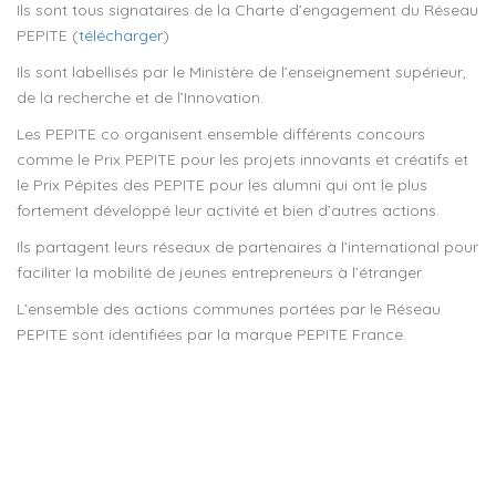
Ils sont tous signataires de la Charte d’engagement du Réseau
PEPITE (
télécharger
)
Ils sont labellisés par le Ministère de l’enseignement supérieur,
de la recherche et de l’Innovation.
Les PEPITE co organisent ensemble différents concours
comme le Prix PEPITE pour les projets innovants et créatifs et
le Prix Pépites des PEPITE pour les alumni qui ont le plus
fortement développé leur activité et bien d’autres actions.
Ils partagent leurs réseaux de partenaires à l’international pour
faciliter la mobilité de jeunes entrepreneurs à l’étranger.
L’ensemble des actions communes portées par le Réseau
PEPITE sont identifiées par la marque PEPITE France.