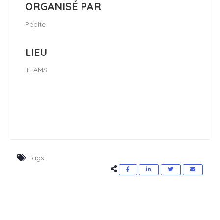
ORGANISÉ PAR
Pépite
LIEU
TEAMS
Tags: