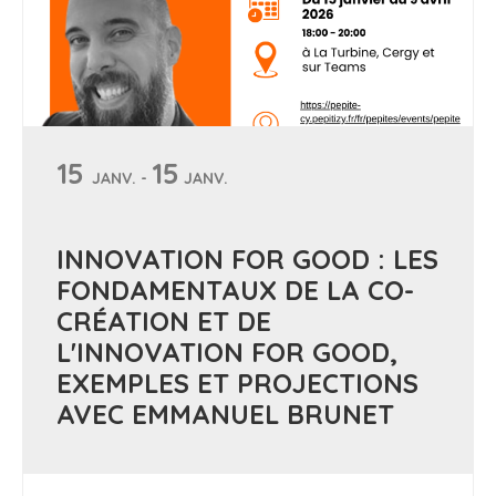
15
15
JANV. -
JANV.
INNOVATION FOR GOOD : LES
FONDAMENTAUX DE LA CO-
CRÉATION ET DE
L'INNOVATION FOR GOOD,
EXEMPLES ET PROJECTIONS
AVEC EMMANUEL BRUNET